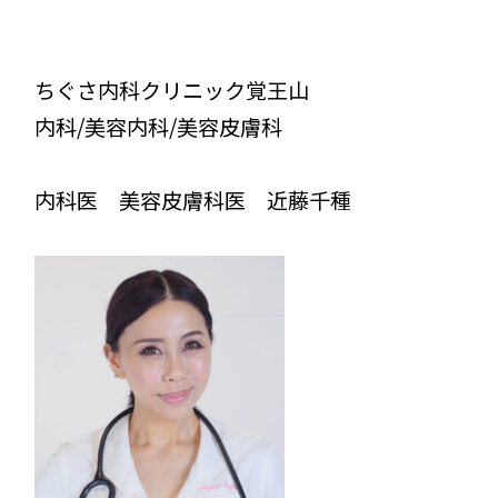
ちぐさ内科クリニック覚王山
内科/美容内科/美容皮膚科
内科医 美容皮膚科医 近藤千種