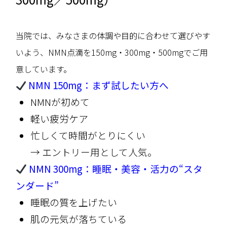
当院では、みなさまの体調や目的に合わせて選びやす
いよう、NMN点滴を150mg・300mg・500mgでご用
意しています。
NMN 150mg：まず試したい方へ
NMNが初めて
軽い疲労ケア
忙しくて時間がとりにくい
→ エントリー用として人気。
NMN 300mg：睡眠・美容・活力の“スタ
ンダード”
睡眠の質を上げたい
肌の元気が落ちている