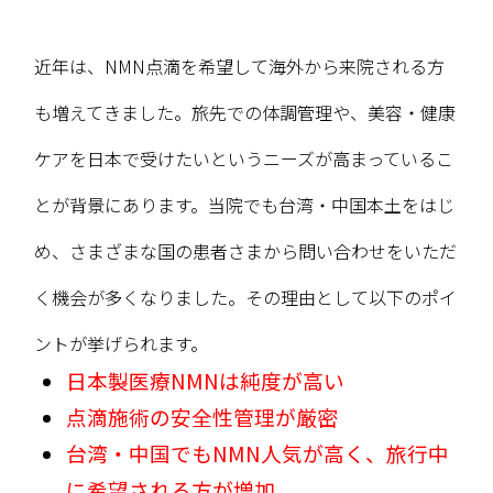
近年は、NMN点滴を希望して海外から来院される方
も増えてきました。旅先での体調管理や、美容・健康
ケアを日本で受けたいというニーズが高まっているこ
とが背景にあります。当院でも台湾・中国本土をはじ
め、さまざまな国の患者さまから問い合わせをいただ
く機会が多くなりました。その理由として以下のポイ
ントが挙げられます。
日本製医療NMNは純度が高い
点滴施術の安全性管理が厳密
台湾・中国でもNMN人気が高く、旅行中
に希望される方が増加