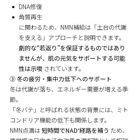
DNA修復
角質再生
に関わるため、NMN補給は「土台の代謝
を支える」アプローチと説明できます。
劇的な“若返り”を保証するものではあり
ませんが、肌の元気をサポートする可能
性は示唆
されています。
③ 冬の疲労・集中力低下へのサポート
冬は代謝が落ち、エネルギー需要が増える季
節。
「冬バテ」と呼ばれる状態の背景には、ミト
コンドリア機能の低下も関係します。
NMN点滴は
短時間でNAD⁺経路を補う
ため、