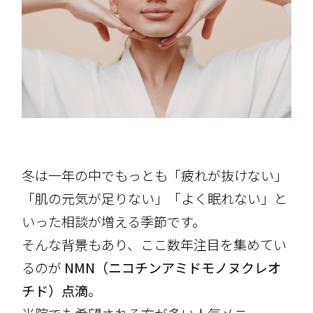
冬は一年の中でもっとも「疲れが抜けない」
「肌の元気が足りない」「よく眠れない」と
いった相談が増える季節です。
そんな背景もあり、ここ数年注目を集めてい
るのが
NMN（ニコチンアミドモノヌクレオ
チド）点滴
。