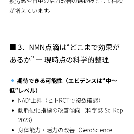
疲労感や日中の活力改善の選択肢として相談
が増えています。
■ 3．NMN点滴は“どこまで効果が
あるか” ー 現時点の科学的整理
期待できる可能性（エビデンスは“中〜
低”レベル）
NAD⁺上昇（ヒトRCTで複数確認）
動脈硬化指標の改善傾向（科学誌 Sci Rep
2023）
身体能力・活力の改善（GeroScience