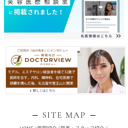
SITE MAP
HOME
医院紹介
院長・スタッフ紹介