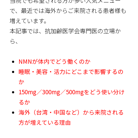
当院でも希望される方が多い人気メニュー
で、最近では海外からご来院される患者様も
増えています。
本記事では、抗加齢医学会専門医の立場か
ら、
NMNが体内でどう働くのか
睡眠・美容・活力にどこまで影響するの
か
150mg／300mg／500mgをどう使い分け
るか
海外（台湾・中国など）から来院される
方が増えている理由