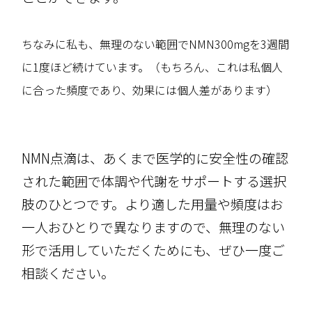
ちなみに私も、無理のない範囲でNMN300mgを3週間
に1度ほど続けています。（もちろん、これは私個人
に合った頻度であり、効果には個人差があります）
NMN点滴は、あくまで医学的に安全性の確認
された範囲で体調や代謝をサポートする選択
肢のひとつです。より適した用量や頻度はお
一人おひとりで異なりますので、無理のない
形で活用していただくためにも、ぜひ一度ご
相談ください。