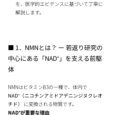
を、医学的エビデンスに基づいて丁寧に
解説します。
■ 1．NMNとは？ ー 若返り研究の
中心にある「NAD⁺」を支える前駆
体
NMNはビタミンB3の一種で、体内で
NAD⁺（ニコチンアミドアデニンジヌクレオ
チド）
に変換される物質です。
NAD⁺が重要な理由