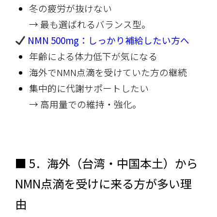
冬の疲労が抜けない
→ 最も選ばれるバランス型。
NMN 500mg：しっかり補給したい方へ
年齢による体力低下が気になる
海外でNMN点滴を受けていた方の継続
集中的に代謝サポートしたい
→ 高用量での維持・強化。
■ 5．海外（台湾・中国本土）から
NMN点滴を受けに来る方が多い理
由