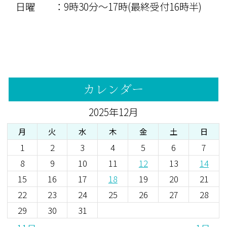
日曜 ：9時30分〜17時(最終受付16時半)
カレンダー
2025年12月
月
火
水
木
金
土
日
1
2
3
4
5
6
7
8
9
10
11
12
13
14
15
16
17
18
19
20
21
22
23
24
25
26
27
28
29
30
31