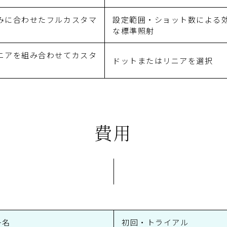
みに合わせたフルカスタマ
設定範囲・ショット数による
な標準照射
ニアを組み合わせてカスタ
ドットまたはリニアを選択
費用
ー名
初回・トライアル