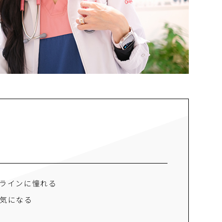
ラインに憧れる
気になる