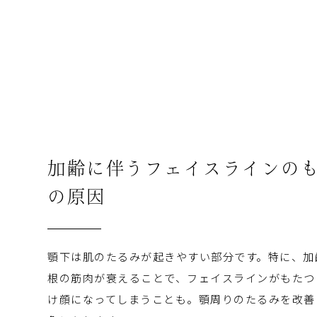
加齢に伴うフェイスラインの
の原因
顎下は肌のたるみが起きやすい部分です。特に、加
根の筋肉が衰えることで、フェイスラインがもたつ
け顔になってしまうことも。顎周りのたるみを改善