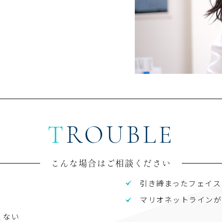
TROUBLE
こんな場合はご相談ください
引き締まったフェイス
マリオネットラインが
くない