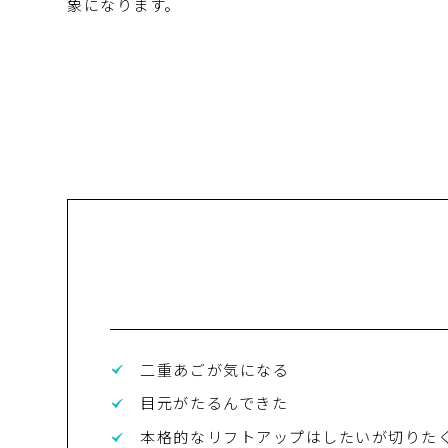
象になります。
二重あごが気になる
目元がたるんできた
本格的なリフトアップはしたいが切りた