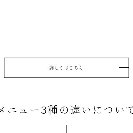
詳しくはこちら
メニュー3種の違いについ