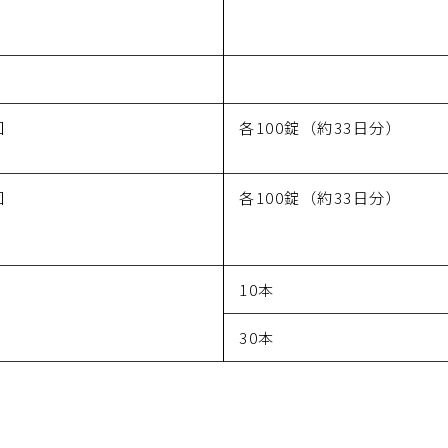
回
各100錠（約33日分）
回
各100錠（約33日分）
10本
30本