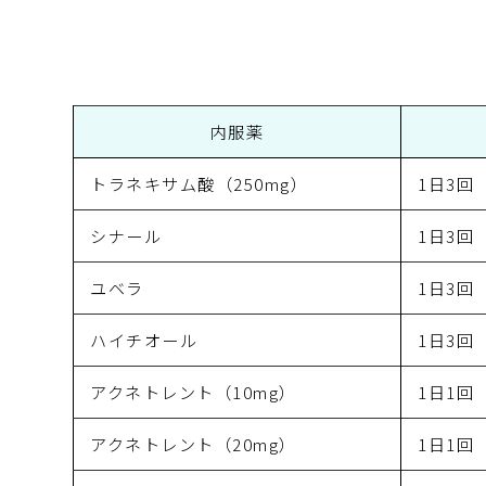
内服薬
トラネキサム酸（250mg）
1日3回
シナール
1日3回
ユベラ
1日3回
ハイチオール
1日3回
アクネトレント（10mg）
1日1回
アクネトレント（20mg）
1日1回