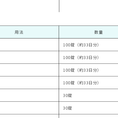
用法
数量
100錠（約33日分）
100錠（約33日分）
100錠（約33日分）
100錠（約33日分）
30錠
30錠