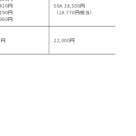
,420円
50A 38,500円
,190円
（1A 770円相当）
,960円
0円
22,000円