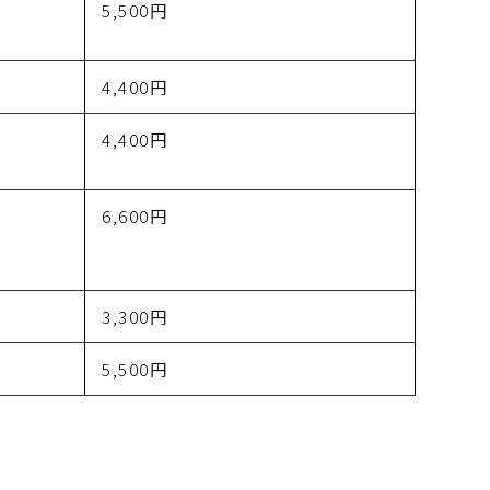
5,500円
4,400円
4,400円
6,600円
3,300円
5,500円