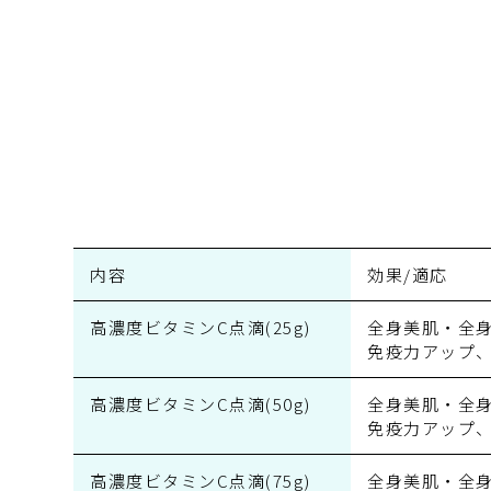
内容
効果/適応
高濃度ビタミンC点滴(25g)
全身美肌・全
免疫力アップ
高濃度ビタミンC点滴(50g)
全身美肌・全
免疫力アップ
高濃度ビタミンC点滴(75g)
全身美肌・全