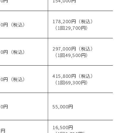
00円
154,000円
178,200円（税込）
000円（税込）
（1回29,700円）
297,000円（税込）
000円（税込）
（1回49,500円）
415,800円（税込）
000円（税込）
（1回69,300円）
00円
55,000円
16,500円
0円