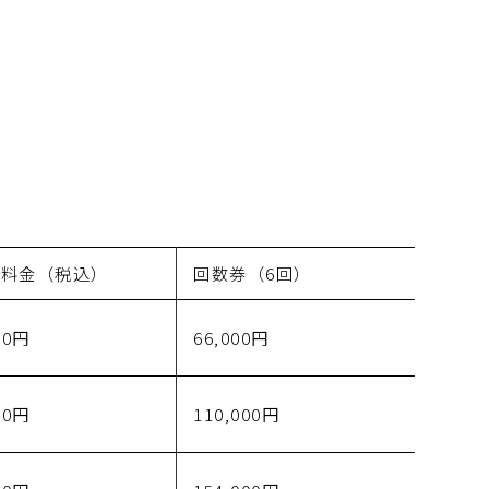
の料金（税込）
回数券（6回）
00円
66,000円
00円
110,000円