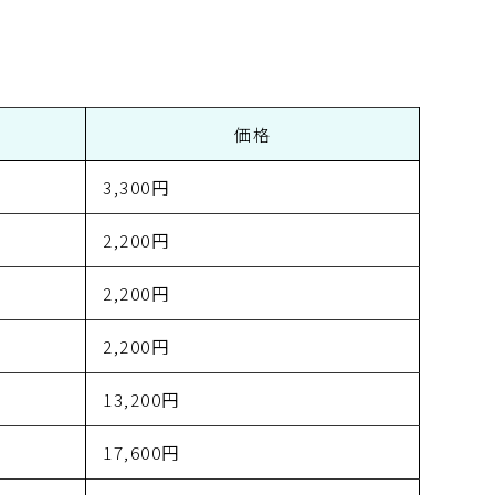
価格
3,300円
2,200円
2,200円
2,200円
13,200円
17,600円