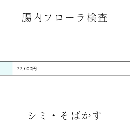
腸内フローラ検査
22,000円
シミ・そばかす