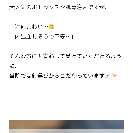
大人気のボトックスや肌育注射ですが、
「注射こわい
…
」
「内出血しそうで不安
…
」
そんな方にも安心して受けていただけるよう
に、
当院では針選びからこだわっています