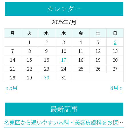
カレンダー
2025年7月
月
火
水
木
金
土
日
1
2
3
4
5
6
7
8
9
10
11
12
13
14
15
16
17
18
19
20
21
22
23
24
25
26
27
28
29
30
31
« 5月
8月 »
最新記事
名東区から通いやすい内科・美容皮膚科をお探しの方へ