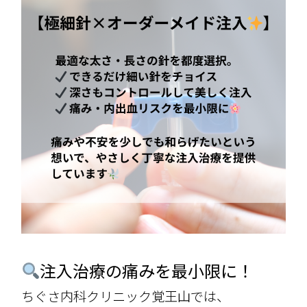
注入治療の痛みを最小限に！
ちぐさ内科クリニック覚王山では、