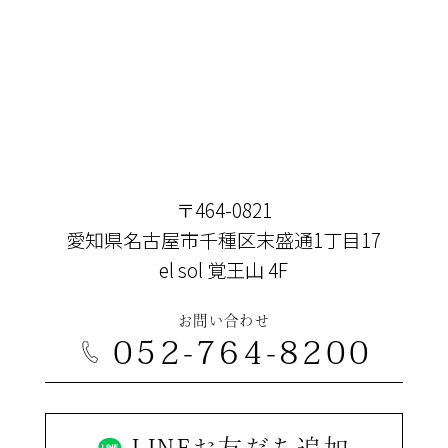
〒464-0821
愛知県名古屋市千種区末盛通1丁目17
el sol 覚王山 4F
お問い合わせ
052-764-8200
LINEお友だち追加