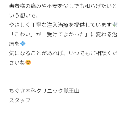
患者様の痛みや不安を少しでも和らげたいと
いう想いで、
やさしく丁寧な注入治療を提供しています
「こわい」が「受けてよかった」に変わる治
療を
気になることがあれば、いつでもご相談くだ
さいね
ちぐさ内科クリニック覚王山
スタッフ