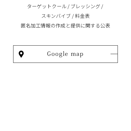
ターゲットクール
ブレッシング
スキンバイブ
料金表
匿名加⼯情報の作成と提供に関する公表
Google map