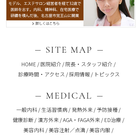
SITE MAP
HOME
医院紹介
院長・スタッフ紹介
診療時間・アクセス
採用情報
トピックス
MEDICAL
一般内科
生活習慣病
発熱外来
予防接種
健康診断
漢方外来
AGA・FAGA外来
ED治療
美容内科
美容注射／点滴
美容内服