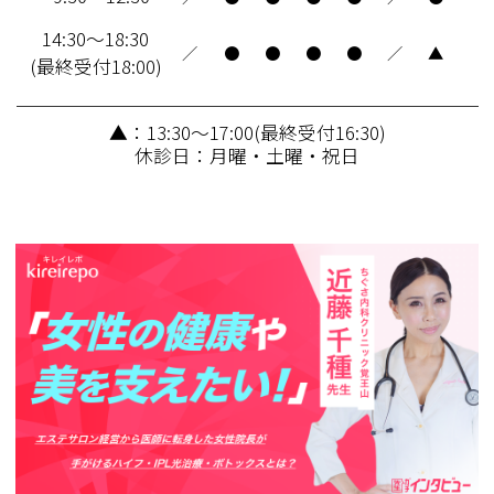
14:30～18:30
／
●
●
●
●
／
▲
(最終受付18:00)
▲：13:30～17:00(最終受付16:30)
休診日：月曜・土曜・祝日