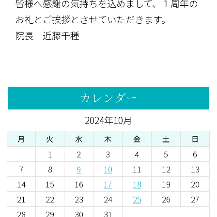
皆様へ感謝の気持ちを込めまして、１周年の
お礼とご挨拶とさせていただきます。
院長 近藤千種
カレンダー
2024年10月
月
火
水
木
金
土
日
1
2
3
4
5
6
7
8
9
10
11
12
13
14
15
16
17
18
19
20
21
22
23
24
25
26
27
28
29
30
31