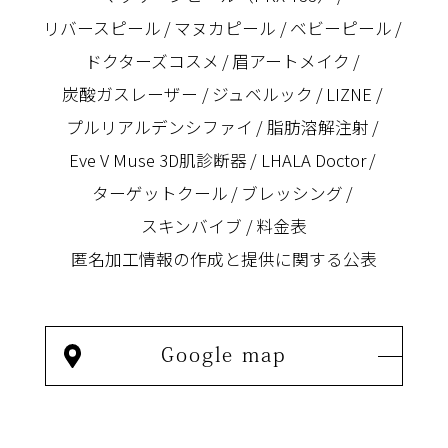
リバースピール
マヌカピール
ベビーピール
ドクターズコスメ
眉アートメイク
炭酸ガスレーザー
ジュベルック
LIZNE
プルリアルデンシファイ
脂肪溶解注射
Eve V Muse 3D肌診断器
LHALA Doctor
ターゲットクール
ブレッシング
スキンバイブ
料金表
匿名加⼯情報の作成と提供に関する公表
Google map