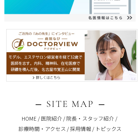
SITE MAP
HOME
医院紹介
院長・スタッフ紹介
診療時間・アクセス
採用情報
トピックス