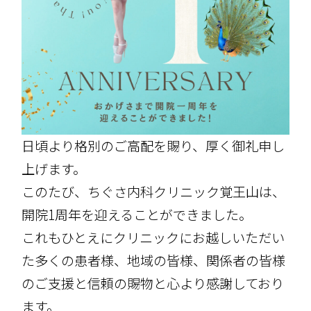
日頃より格別のご高配を賜り、厚く御礼申し
上げます。
このたび、ちぐさ内科クリニック覚王山は、
開院1周年を迎えることができました。
これもひとえにクリニックにお越しいただい
た多くの患者様、地域の皆様、関係者の皆様
のご支援と信頼の賜物と心より感謝しており
ます。