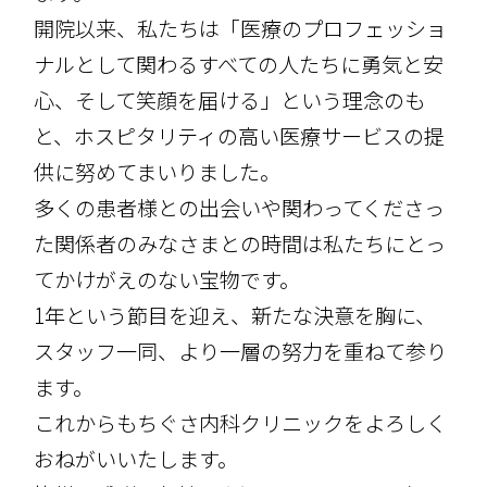
開院以来、私たちは「医療のプロフェッショ
ナルとして関わるすべての人たちに勇気と安
心、そして笑顔を届ける」という理念のも
と、ホスピタリティの高い医療サービスの提
供に努めてまいりました。
多くの患者様との出会いや関わってくださっ
た関係者のみなさまとの時間は私たちにとっ
てかけがえのない宝物です。
1年という節目を迎え、新たな決意を胸に、
スタッフ一同、より一層の努力を重ねて参り
ます。
これからもちぐさ内科クリニックをよろしく
おねがいいたします。