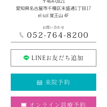
〒464-0821
愛知県名古屋市千種区末盛通1丁目17
el sol 覚王山 4F
お問い合わせ
052-764-8200
LINEお友だち追加
来院予約
オンライン診療予約