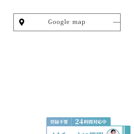
Google map