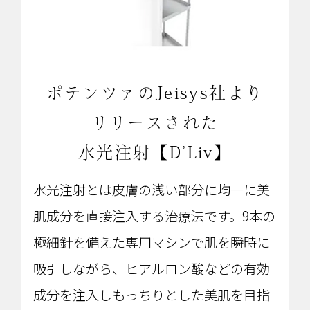
ポテンツァのJeisys社より
リリースされた
水光注射【D’Liv】
水光注射とは皮膚の浅い部分に均一に美
肌成分を直接注入する治療法です。9本の
極細針を備えた専用マシンで肌を瞬時に
吸引しながら、ヒアルロン酸などの有効
成分を注入しもっちりとした美肌を目指