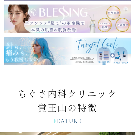
ちぐさ内科クリニック
覚王山の特徴
FEATURE