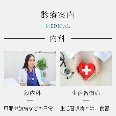
診療案内
MEDICAL
内科
一般内科
生活習慣病
風邪や腹痛などの日常
生活習慣病とは、食習