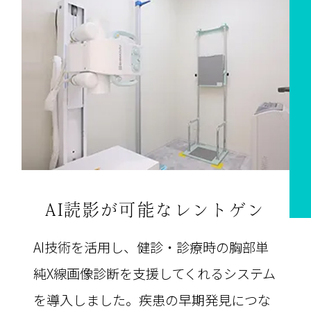
AI読影が可能な
レントゲン
AI技術を活用し、健診・診療時の胸部単
純X線画像診断を支援してくれるシステム
を導入しました。疾患の早期発見につな