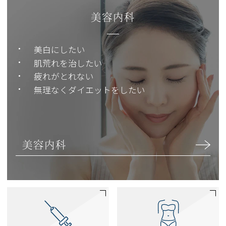
美容内科
美白にしたい
肌荒れを治したい
疲れがとれない
無理なくダイエットをしたい
美容内科