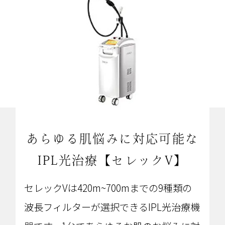
あらゆる肌悩みに対応可能な
IPL光治療【セレックV】
セレックVは420m~700mまでの9種類の
波長フィルターが選択できるIPL光治療機