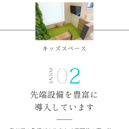
キッズスペース
02
先端設備を豊富に
導入しています