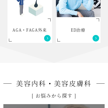
AGA・FAGA外来
ED治療
美容内科・美容皮膚科
[ お悩みから探す ]