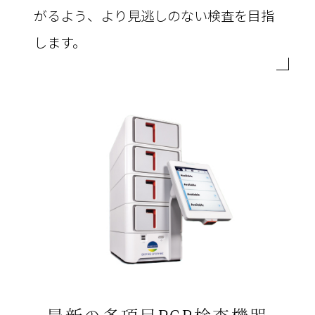
がるよう、より見逃しのない検査を目指
します。