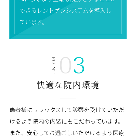
できる
レントゲンシステムを導入し
ています。
03
快適な院内環境
患者様にリラックスして診察を受けていただ
けるよう院内の内装にもこだわっています。
また、安心してお過ごしいただけるよう医療