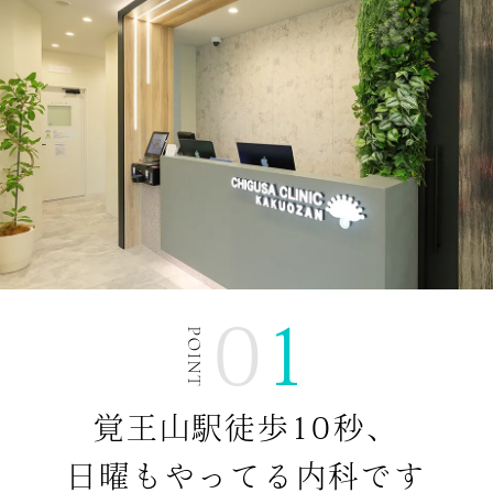
01
覚王山駅徒歩10秒、
日曜もやってる内科です