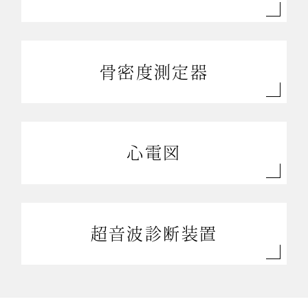
骨密度測定器
心電図
超音波診断装置