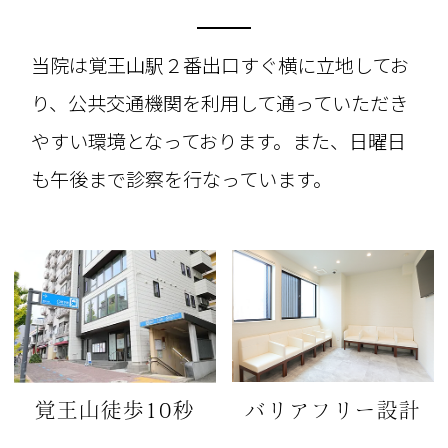
当院は覚王山駅２番出口すぐ横に立地してお
り、公共交通機関を利用して通っていただき
やすい環境となっております。また、
日曜日
も午後まで
診察を行なっています。
バリアフリー設計
覚王山徒歩10秒