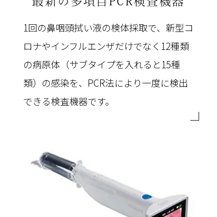
最新の多項目
PCR検査機器
1回の鼻咽頭拭い液の検体採取で、新型コ
ロナやインフルエンザだけでなく12種類
の病原体（サブタイプを入れると15種
類）の感染を、PCR法により一度に検出
できる検査機器です。