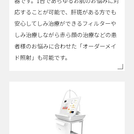
器です。1台であらゆるお肌のお悩みに対
応することが可能で、肝斑がある方でも
安心してしみ治療ができるフィルターや
しみ治療しながら赤ら顔の治療などの患
者様のお悩みに合わせた「オーダーメイ
ド照射」も可能です。