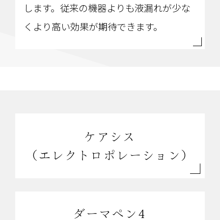
します。従来の機器よりも液漏れが少な
くより高い効果が期待できます。
ケアシス
（エレクトロポレーション）
ダーマペン4