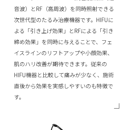
音波）とRF（高周波）を同時照射できる
次世代型のたるみ治療機器です。HIFUに
よる「引き上げ効果」とRFによる「引き
締め効果」を同時に与えることで、フェ
イスラインのリフトアップや小顔効果、
肌のハリ改善が期待できます。従来の
HIFU機器と比較して痛みが少なく、施術
直後から効果を実感しやすいのも特徴で
す。