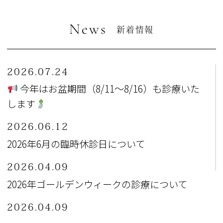
News
新着情報
2026.07.24
今年はお盆期間（8/11～8/16）も診療いた
します
2026.06.12
2026年6月の臨時休診日について
2026.04.09
2026年ゴールデンウィークの診療について
2026.04.09