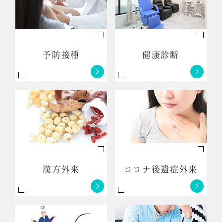
予防接種
健康診断
漢方外来
コロナ後遺症外来