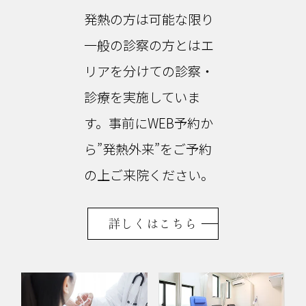
発熱の方は可能な限り
一般の診察の方とはエ
リアを分けての診察・
診療を実施していま
す。事前にWEB予約か
ら”発熱外来”をご予約
の上ご来院ください。
詳しくはこちら