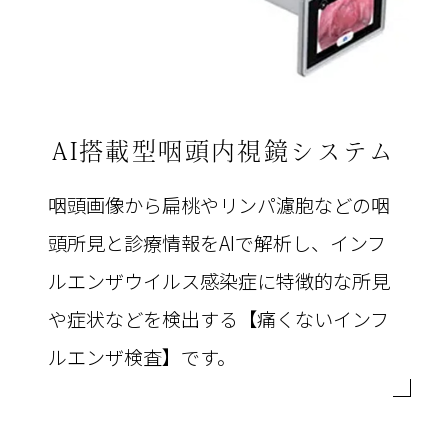
AI搭載型
咽頭内視鏡システム
咽頭画像から扁桃やリンパ濾胞などの咽
頭所見と診療情報をAIで解析し、インフ
ルエンザウイルス感染症に特徴的な所見
や症状などを検出する【痛くないインフ
ルエンザ検査】です。