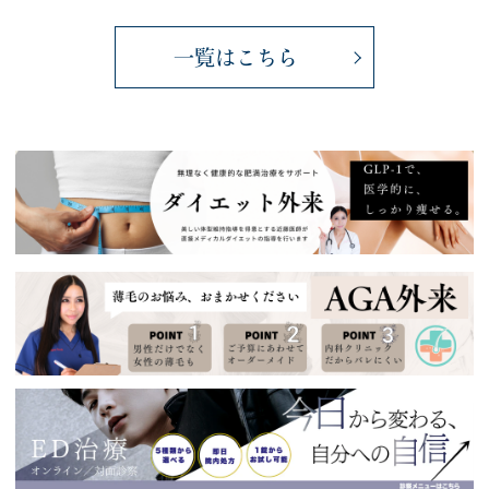
2026覚王山春祭に出店します！
2026.03.25
一覧はこちら
2026年4月の臨時休診日について