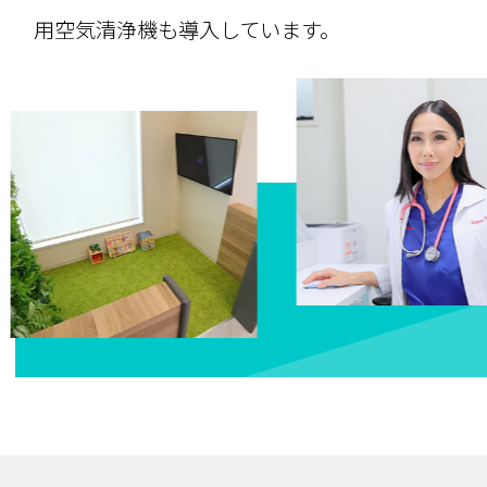
用空気清浄機も導入しています。