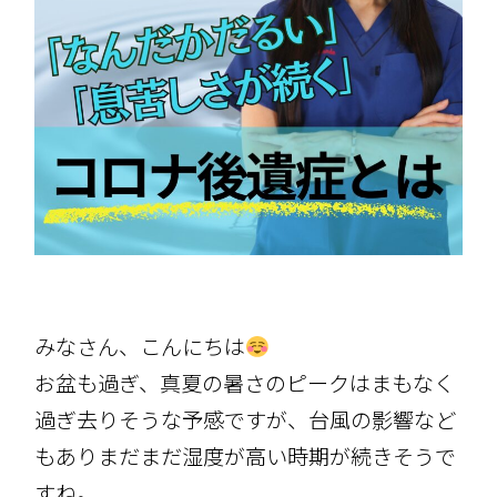
みなさん、こんにちは
お盆も過ぎ、真夏の暑さのピークはまもなく
過ぎ去りそうな予感ですが、台風の影響など
もありまだまだ湿度が高い時期が続きそうで
すね。