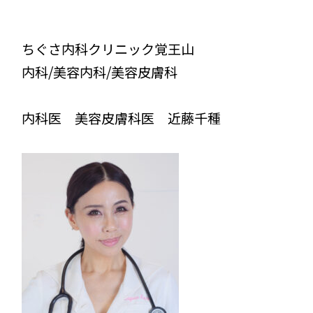
ちぐさ内科クリニック覚王山
内科/美容内科/美容皮膚科
内科医 美容皮膚科医 近藤千種