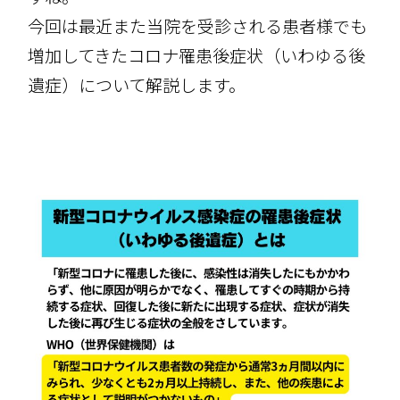
今回は最近また当院を受診される患者様でも
増加してきたコロナ罹患後症状（いわゆる後
遺症）について解説します。