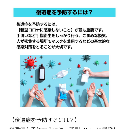
【後遺症を予防するには？】