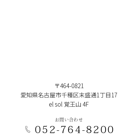
〒464-0821
愛知県名古屋市千種区末盛通1丁目17
el sol 覚王山 4F
お問い合わせ
052-764-8200