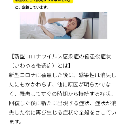
【新型コロナウイルス感染症の罹患後症状
（いわゆる後遺症）とは】
新型コロナに罹患した後に、感染性は消失し
たにもかかわらず、他に原因が明らかでな
く、罹患してすぐの時期から持続する症状、
回復した後に新たに出現する症状、症状が消
失した後に再び生じる症状の全般をさしてい
ます。