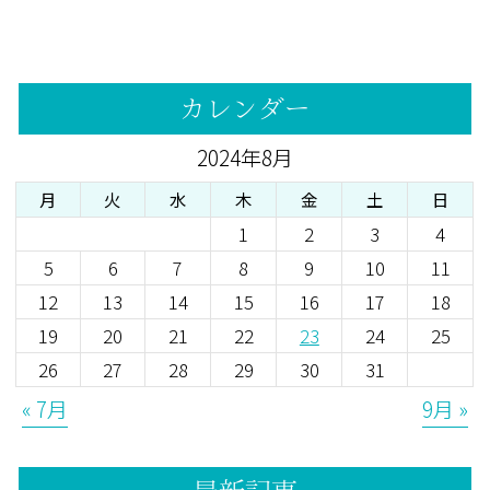
カレンダー
2024年8月
月
火
水
木
金
土
日
1
2
3
4
5
6
7
8
9
10
11
12
13
14
15
16
17
18
19
20
21
22
23
24
25
26
27
28
29
30
31
« 7月
9月 »