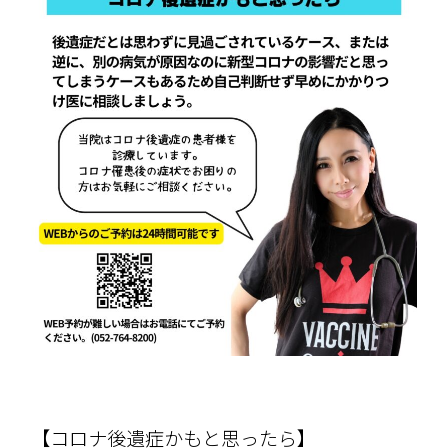
【コロナ後遺症かもと思ったら】