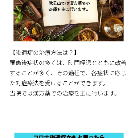
【後遺症の治療方法は？】
罹患後症状の多くは、時間経過とともに改善
することが多く、その過程で、各症状に応じ
た対症療法を受けることができます。
当院では漢方薬での治療を主に行います。