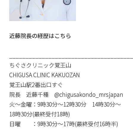
近藤院長の経歴はこちら
_____________________________________
ちぐさクリニック覚王山
CHIGUSA CLINIC KAKUOZAN
覚王山駅2番出口すぐ
院長 近藤千種 @chigusakondo_mrsjapan
火〜金曜：9時30分〜12時30分 14時30分〜
18時30分(最終受付18時)
日曜 ：9時30分〜17時(最終受付16時半)