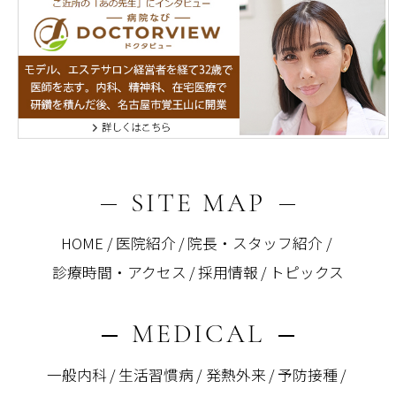
SITE MAP
HOME
医院紹介
院長・スタッフ紹介
診療時間・アクセス
採用情報
トピックス
MEDICAL
一般内科
生活習慣病
発熱外来
予防接種