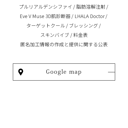
プルリアルデンシファイ
脂肪溶解注射
Eve V Muse 3D肌診断器
LHALA Doctor
ターゲットクール
ブレッシング
スキンバイブ
料金表
匿名加⼯情報の作成と提供に関する公表
Google map