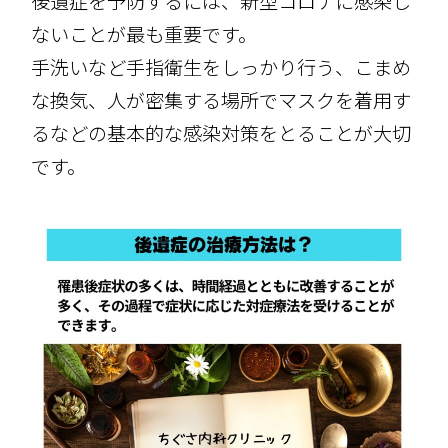
後遺症を予防するには、新型コロナに感染し
ないことが最も重要です。
手洗いなど手指衛生をしっかり行う、こまめ
な換気、人が密集する場所でマスクを着用す
るなどの基本的な感染対策をとることが大切
です。