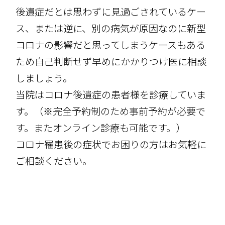
後遺症だとは思わずに見過ごされているケー
ス、または逆に、別の病気が原因なのに新型
コロナの影響だと思ってしまうケースもある
ため自己判断せず早めにかかりつけ医に相談
しましょう。
当院はコロナ後遺症の患者様を診療していま
す。（※完全予約制のため事前予約が必要で
す。またオンライン診療も可能です。）
コロナ罹患後の症状でお困りの方はお気軽に
ご相談ください。