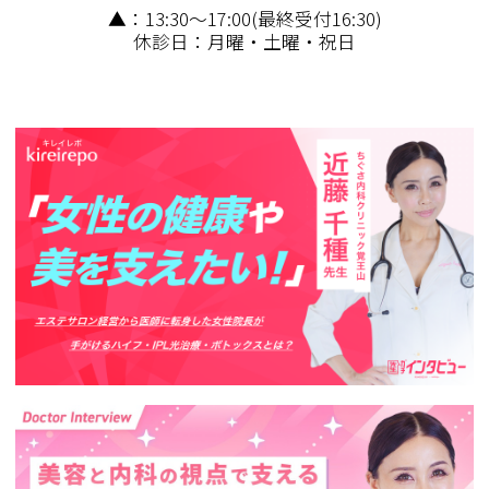
▲：13:30～17:00(最終受付16:30)
休診日：月曜・土曜・祝日