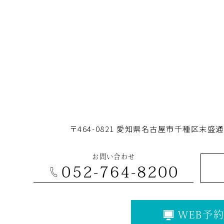
〒464-0821
愛知県名古屋市千種区末盛通
お問い合わせ
052-764-8200
WEB予