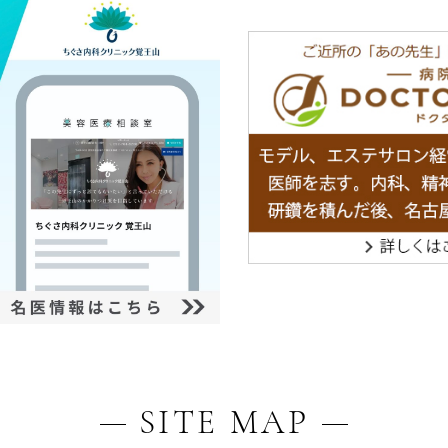
SITE MAP