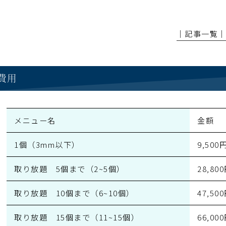
│記事一覧
費用
メニュー名
金額
1個（3mm以下）
9,500
取り放題 5個まで（2~5個）
28,80
取り放題 10個まで（6~10個）
47,50
取り放題 15個まで（11~15個）
66,00