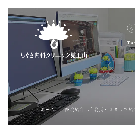
〒4
ホーム
医院紹介
院長・スタッフ紹