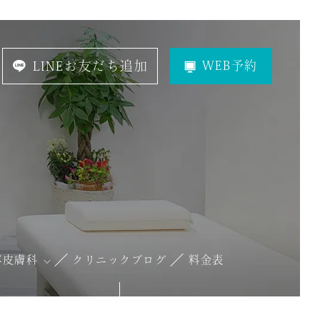
LINEお友だち追加
WEB予約
容皮膚科
クリニックブログ
料金表