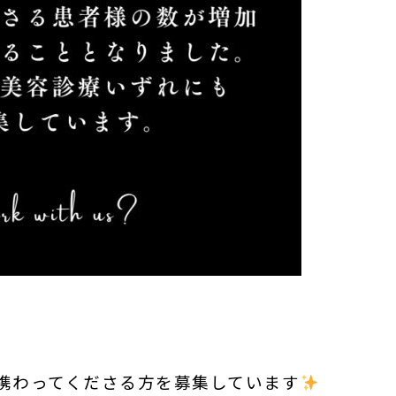
携わってくださる方を募集しています