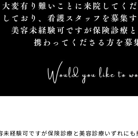
容未経験可ですが保険診療と美容診療いずれにも