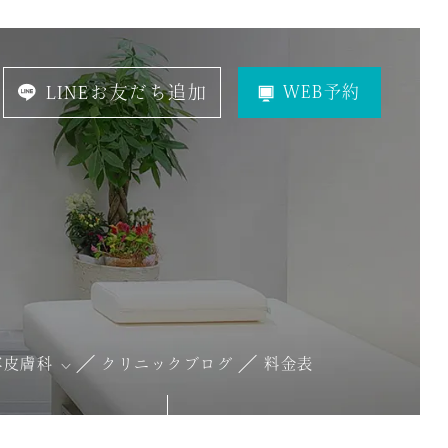
LINEお友だち追加
WEB予約
容皮膚科
クリニックブログ
料金表