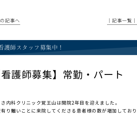
前の記事へ
│記事一覧
看護師スタッフ募集中！
【看護師募集】常勤・パート
ぐさ内科クリニック覚王山は開院2年目を迎えました。
変有り難いことに来院してくださる患者様の数が増加してお