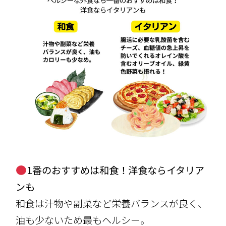
1番のおすすめは和食！洋食ならイタリア
ンも
和食は汁物や副菜など栄養バランスが良く、
油も少ないため最もヘルシー。