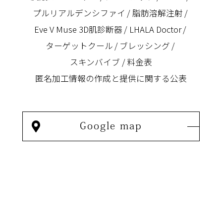
プルリアルデンシファイ
脂肪溶解注射
Eve V Muse 3D肌診断器
LHALA Doctor
ターゲットクール
ブレッシング
スキンバイブ
料金表
匿名加⼯情報の作成と提供に関する公表
Google map