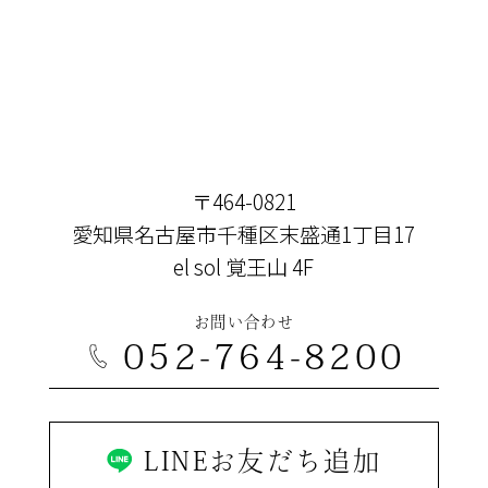
〒464-0821
愛知県名古屋市千種区末盛通1丁目17
el sol 覚王山 4F
お問い合わせ
052-764-8200
LINEお友だち追加