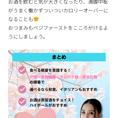
お酒を飲むと気が大きくなったり、満腹中枢
がうまく働かずついついカロリーオーバーに
なることも
おつまみもベジファーストをこころがけるよ
うにしましょう。