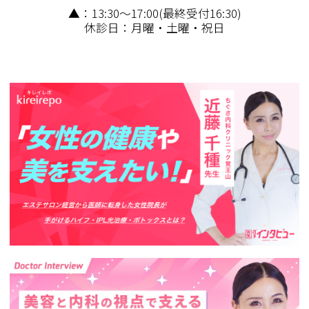
▲：13:30～17:00(最終受付16:30)
休診日：月曜・土曜・祝日