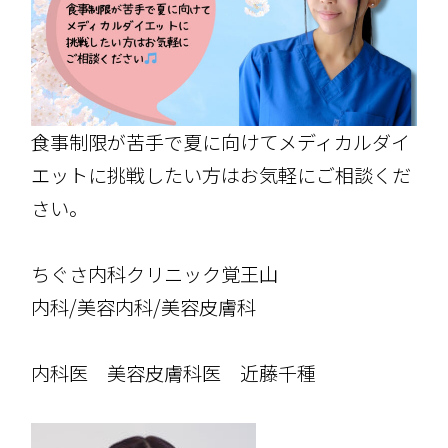
食事制限が苦手で夏に向けてメディカルダイ
エットに挑戦したい方はお気軽にご相談くだ
さい。
ちぐさ内科クリニック覚王山
内科/美容内科/美容皮膚科
内科医 美容皮膚科医 近藤千種