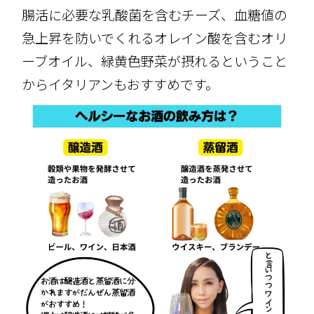
腸活に必要な乳酸菌を含むチーズ、血糖値の
急上昇を防いでくれるオレイン酸を含むオリ
ーブオイル、緑黄色野菜が摂れるということ
からイタリアンもおすすめです。