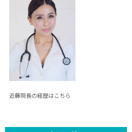
近藤院長の経歴はこちら