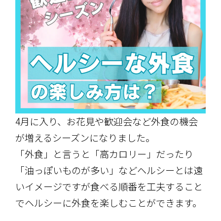
4月に入り、お花見や歓迎会など外食の機会
が増えるシーズンになりました。
「外食」と言うと「高カロリー」だったり
「油っぽいものが多い」などヘルシーとは遠
いイメージですが食べる順番を工夫すること
でヘルシーに外食を楽しむことができます。