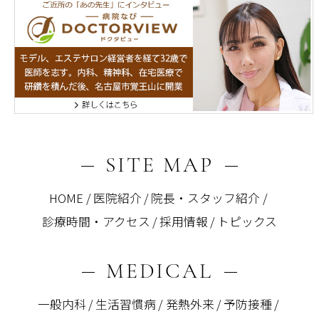
SITE MAP
HOME
医院紹介
院長・スタッフ紹介
診療時間・アクセス
採用情報
トピックス
MEDICAL
一般内科
生活習慣病
発熱外来
予防接種