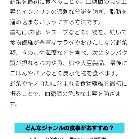
野菜を最初に食べることで、血糖値の急な上
昇とインスリンの過剰な分泌を防ぎ、脂肪を
溜め込まないようにする方法です。
最初に味噌汁やスープなどの汁物を、続いて
食物繊維が豊富なサラダやおひたしなど野菜
類、きのこや海藻などを食べ、次にタンパク
質が摂れるお肉や魚、卵や大豆製品、最後に
ごはんやパンなどの炭水化物を食べます。
野菜やキノコ類に含まれる食物繊維を最初に
摂ることで、血糖値の急激な上昇を防ぎま
す。