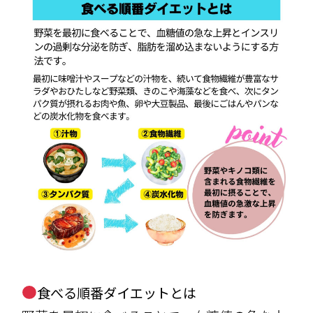
食べる順番ダイエットとは