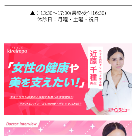
▲：13:30～17:00(最終受付16:30)
休診日：月曜・土曜・祝日