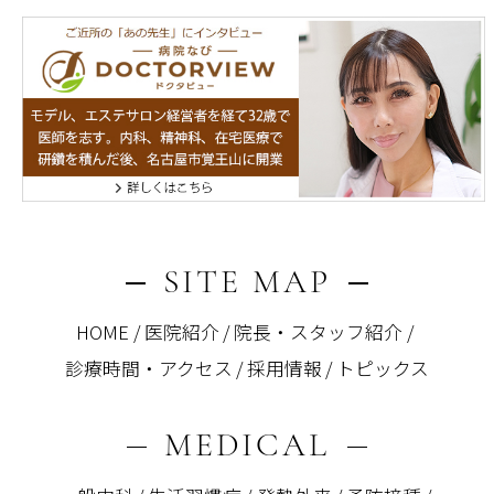
SITE MAP
HOME
医院紹介
院長・スタッフ紹介
診療時間・アクセス
採用情報
トピックス
MEDICAL