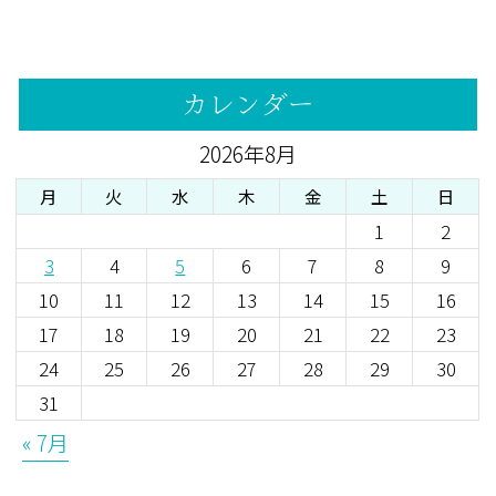
カレンダー
2026年8月
月
火
水
木
金
土
日
1
2
3
4
5
6
7
8
9
10
11
12
13
14
15
16
17
18
19
20
21
22
23
24
25
26
27
28
29
30
31
« 7月