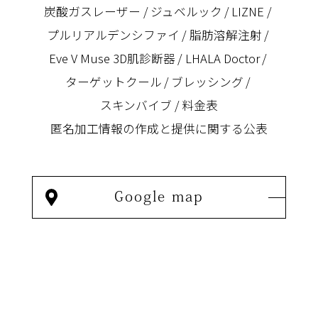
炭酸ガスレーザー
ジュベルック
LIZNE
プルリアルデンシファイ
脂肪溶解注射
Eve V Muse 3D肌診断器
LHALA Doctor
ターゲットクール
ブレッシング
スキンバイブ
料金表
匿名加⼯情報の作成と提供に関する公表
Google map